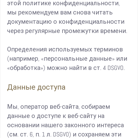
этой политике конфиденциальности,
мы рекомендуем вам снова читать
документацию о конфиденциальности
через регулярные промежутки времени.
Определения используемых терминов
(например, «персональные данные» или
«обработка») можно найти в ст. 4 DSGVO.
Данные доступа
Мы, оператор веб-сайта, собираем
данные о доступе к веб-сайту на
основании нашего законного интереса
(см. ст. 6, п. 1 л. DSGVO) и сохраняем эти