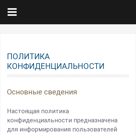
ПОЛИТИКА
КОНФИДЕНЦИАЛЬНОСТИ
Основные сведения
Настоящая политика
конфиденциальности предназначена
для информирования пользователей