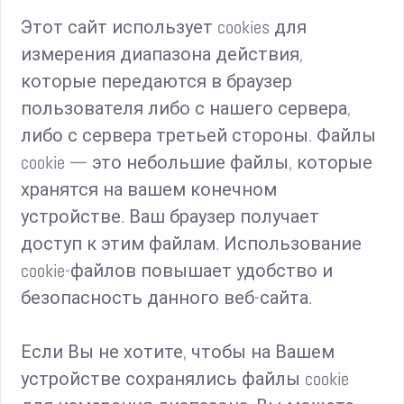
Этот сайт использует cookies для
измерения диапазона действия,
которые передаются в браузер
пользователя либо с нашего сервера,
либо с сервера третьей стороны. Файлы
cookie — это небольшие файлы, которые
хранятся на вашем конечном
устройстве. Ваш браузер получает
доступ к этим файлам. Использование
cookie-файлов повышает удобство и
безопасность данного веб-сайта.
Если Вы не хотите, чтобы на Вашем
устройстве сохранялись файлы cookie