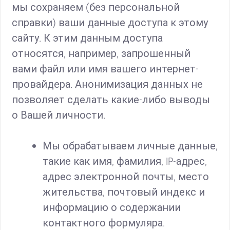
мы сохраняем (без персональной
справки) ваши данные доступа к этому
сайту. К этим данным доступа
относятся, например, запрошенный
вами файл или имя вашего интернет-
провайдера. Анонимизация данных не
позволяет сделать какие-либо выводы
о Вашей личности.
Мы обрабатываем личные данные,
такие как имя, фамилия, IP-адрес,
адрес электронной почты, место
жительства, почтовый индекс и
информацию о содержании
контактного формуляра.