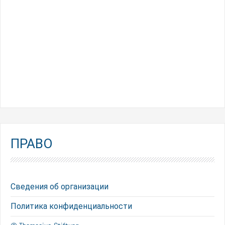
ПРАВО
Сведения об организации
Политика конфиденциальности