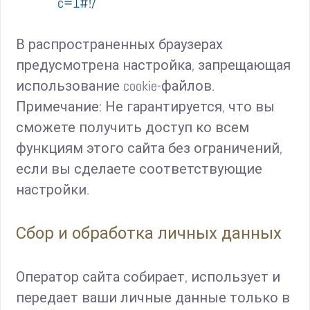
c=1#!/
В распространенных браузерах
предусмотрена настройка, запрещающая
использование cookie-файлов.
Примечание: Не гарантируется, что вы
сможете получить доступ ко всем
функциям этого сайта без ограничений,
если вы сделаете соответствующие
настройки.
Сбор и обработка личных данных
Оператор сайта собирает, использует и
передает ваши личные данные только в