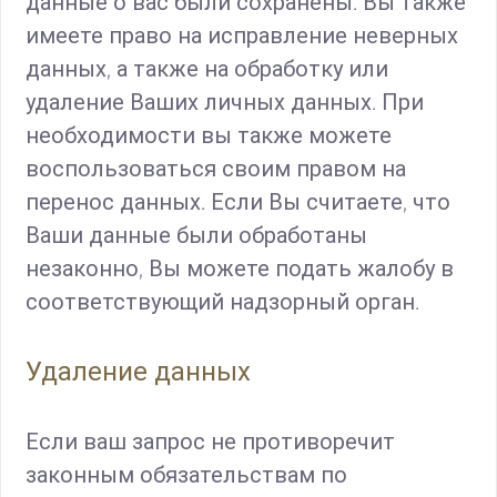
данные о вас были сохранены. Вы также
имеете право на исправление неверных
данных, а также на обработку или
удаление Ваших личных данных. При
необходимости вы также можете
воспользоваться своим правом на
перенос данных. Если Вы считаете, что
Ваши данные были обработаны
незаконно, Вы можете подать жалобу в
соответствующий надзорный орган.
Удаление данных
Если ваш запрос не противоречит
законным обязательствам по