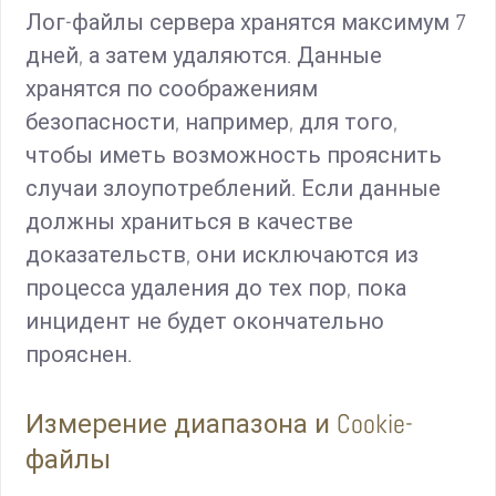
Лог-файлы сервера хранятся максимум 7
дней, а затем удаляются. Данные
хранятся по соображениям
безопасности, например, для того,
чтобы иметь возможность прояснить
случаи злоупотреблений. Если данные
должны храниться в качестве
доказательств, они исключаются из
процесса удаления до тех пор, пока
инцидент не будет окончательно
прояснен.
Измерение диапазона и Cookie-
файлы