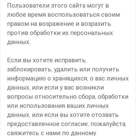
Пользователи этого сайта могут в
любое время воспользоваться своим
правом на возражение и возразить
против обработки их персональных
данных.
Если вы хотите исправить,
заблокировать, удалить или получить
информацию о хранящихся, о вас личных
данных, или если у вас возникли
вопросы относительно сбора, обработки
или использования ваших личных
данных, или если вы хотите отозвать
предоставленное согласие, пожалуйста,
свяжитесь с нами по данному