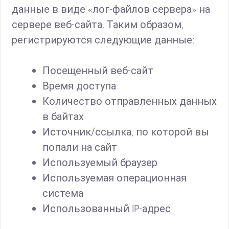
данные в виде «лог-файлов сервера» на
сервере веб-сайта. Таким образом,
регистрируются следующие данные:
Посещенный веб-сайт
Время доступа
Количество отправленных данных
в байтах
Источник/ссылка, по которой вы
попали на сайт
Используемый браузер
Используемая операционная
система
Использованный IP-адрес