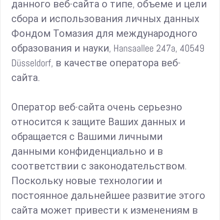
данного веб-сайта о типе, объеме и цели
сбора и использования личных данных
Фондом Томазия для международного
образования и науки, Hansaallee 247a, 40549
Düsseldorf, в качестве оператора веб-
сайта.
Оператор веб-сайта очень серьезно
относится к защите Ваших данных и
обращается с Вашими личными
данными конфиденциально и в
соответствии с законодательством.
Поскольку новые технологии и
постоянное дальнейшее развитие этого
сайта может привести к изменениям в