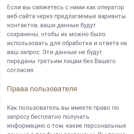
Если вы свяжетесь с нами как оператор
веб-сайта через предлагаемые варианты
контактов, ваши данные будут
сохранены, чтобы их можно было
использовать для обработки и ответа на
ваш запрос. Эти данные не будут
переданы третьим лицам без Вашего
согласия.
Права пользователя
Как пользователь вы имеете право по
запросу бесплатно получать
информацию о том, какие персональные