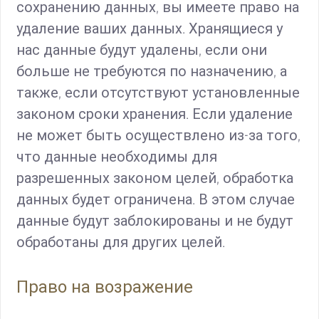
сохранению данных, вы имеете право на
удаление ваших данных. Хранящиеся у
нас данные будут удалены, если они
больше не требуются по назначению, а
также, если отсутствуют установленные
законом сроки хранения. Если удаление
не может быть осуществлено из-за того,
что данные необходимы для
разрешенных законом целей, обработка
данных будет ограничена. В этом случае
данные будут заблокированы и не будут
обработаны для других целей.
Право на возражение