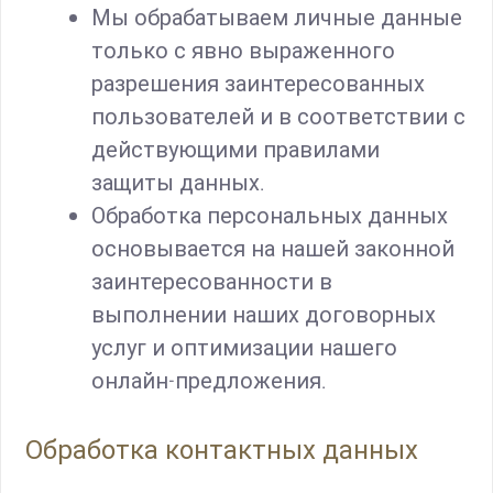
Мы обрабатываем личные данные
только с явно выраженного
разрешения заинтересованных
пользователей и в соответствии с
действующими правилами
защиты данных.
Обработка персональных данных
основывается на нашей законной
заинтересованности в
выполнении наших договорных
услуг и оптимизации нашего
онлайн-предложения.
Обработка контактных данных