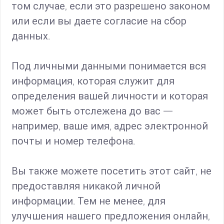
том случае, если это разрешено законом
или если вы даете согласие на сбор
данных.
Под личными данными понимается вся
информация, которая служит для
определения вашей личности и которая
может быть отслежена до вас —
например, ваше имя, адрес электронной
почты и номер телефона.
Вы также можете посетить этот сайт, не
предоставляя никакой личной
информации. Тем не менее, для
улучшения нашего предложения онлайн,