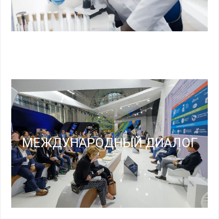
МЕЖДУНАРОДНЫЙ ДИАЛОГ