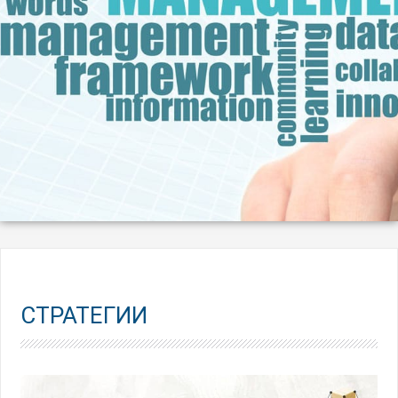
СТРАТЕГИИ