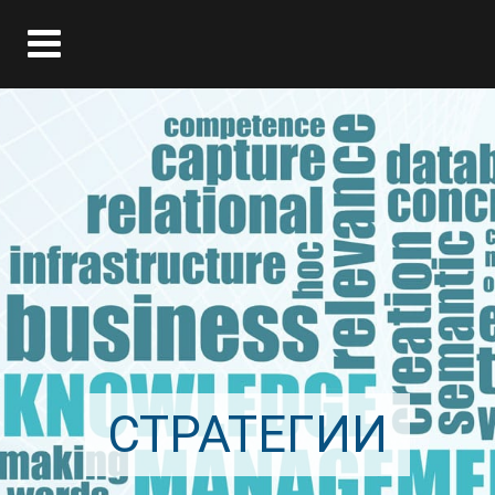
СТРАТЕГИИ