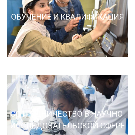
ОБУЧЕНИЕ И КВАЛИФИКАЦИЯ
СОТРУДНИЧЕСТВО В НАУЧНО-
ИССЛЕДОВАТЕЛЬСКОЙ СФЕРЕ