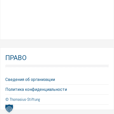
ПРАВО
Сведения об организации
Политика конфиденциальности
© Thomasius-Stiftung