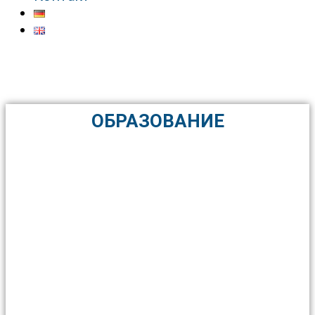
ОБРАЗОВАНИЕ