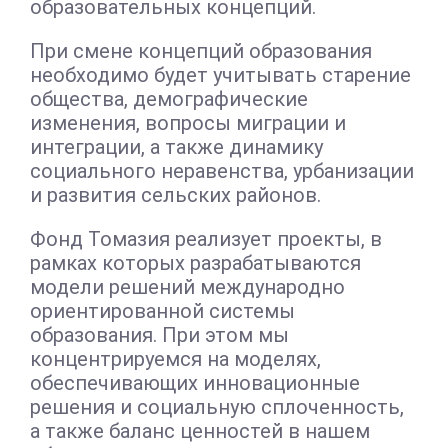
образовательных концепций.
При смене концепций образования
необходимо будет учитывать старение
общества, демографические
изменения, вопросы миграции и
интеграции, а также динамику
социального неравенства, урбанизации
и развития сельских районов.
Фонд Томазия реализует проекты, в
рамках которых разрабатываются
модели решений международно
ориентированной системы
образования. При этом мы
концентрируемся на моделях,
обеспечивающих инновационные
решения и социальную сплоченность,
а также баланс ценностей в нашем