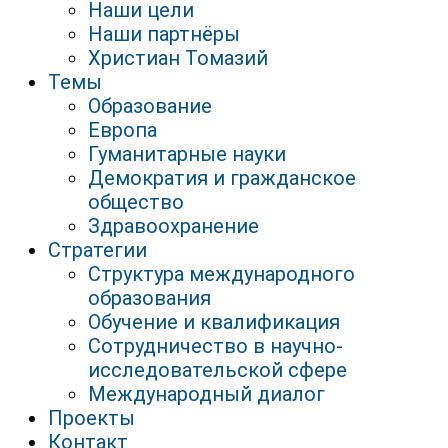
Наши цели
Наши партнёры
Христиан Томазий
Темы
Образование
Европа
Гуманитарные науки
Демократия и гражданское
общество
Здравоохранение
Стратегии
Структура международного
образования
Обучение и квалификация
Сотрудничество в научно-
исследовательской сфере
Международный диалог
Проекты
Контакт