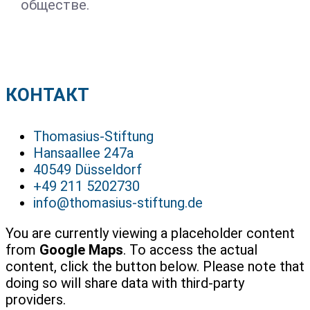
обществе.
КОНТАКТ
Thomasius-Stiftung
Hansaallee 247a
40549 Düsseldorf
+49 211 5202730
info@thomasius-stiftung.de
You are currently viewing a placeholder content
from
Google Maps
. To access the actual
content, click the button below. Please note that
doing so will share data with third-party
providers.