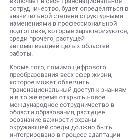
включает в себя транснациональное
сотрудничество, будет определяться в
значительной степени структурными
изменениями в профессиональной
подготовке, которые характеризуются,
среди прочего, растущей
автоматизацией целых областей
работы.
Кроме того, помимо цифрового
преобразования всех сфер жизни,
которое может облегчить
транснациональный доступ к знаниям
и в то же время открыть новое
международное сотрудничество в
области образования, растущее
осознание важности охраны
окружающей среды должно быть
интегрировано в процесс адаптации