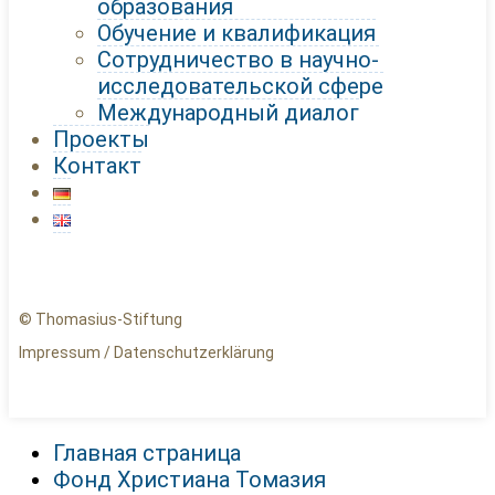
образования
Обучение и квалификация
Сотрудничество в научно-
исследовательской сфере
Международный диалог
Проекты
Контакт
© Thomasius-Stiftung
Impressum
/
Datenschutzerklärung
Главная страница
Фонд Христиана Томазия