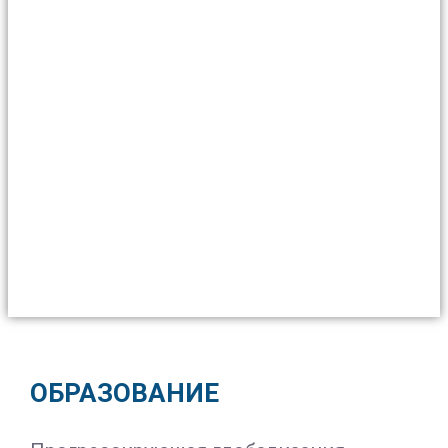
ОБРАЗОВАНИЕ