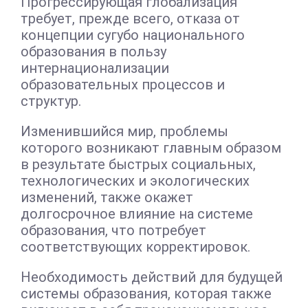
Прогрессирующая глобализация
требует, прежде всего, отказа от
концепции сугубо национального
образования в пользу
интернационализации
образовательных процессов и
структур.
Изменившийся мир, проблемы
которого возникают главным образом
в результате быстрых социальных,
технологических и экологических
изменений, также окажет
долгосрочное влияние на системе
образования, что потребует
соответствующих корректировок.
Необходимость действий для будущей
системы образования, которая также