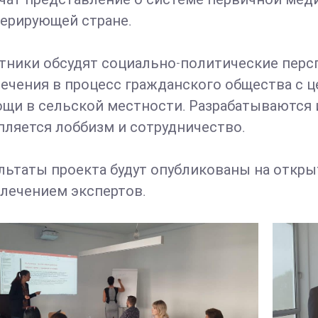
ерирующей стране.
тники обсудят социально-политические перс
ечения в процесс гражданского общества с 
щи в сельской местности. Разрабатываются 
пляется лоббизм и сотрудничество.
льтаты проекта будут опубликованы на откры
лечением экспертов.