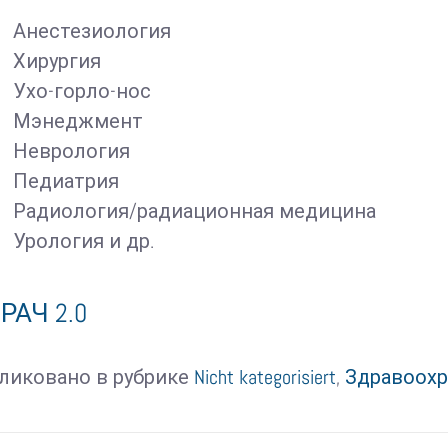
Анестезиология
Хирургия
Ухо-горло-нос
Мэнеджмент
Неврология
Педиатрия
Радиология/радиационная медицина
Урология и др.
РАЧ 2.0
ликовано в рубрике
Nicht kategorisiert
,
Здравоохр