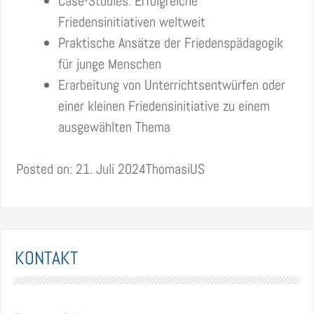
Case-Studies: Erfolgreiche
Friedensinitiativen weltweit
Praktische Ansätze der Friedenspädagogik
für junge Menschen
Erarbeitung von Unterrichtsentwürfen oder
einer kleinen Friedensinitiative zu einem
ausgewählten Thema
Posted on: 21. Juli 2024ThomasiUS
KONTAKT