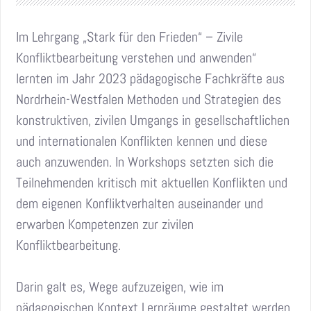
Im Lehrgang „Stark für den Frieden“ – Zivile
Konfliktbearbeitung verstehen und anwenden“
lernten im Jahr 2023 pädagogische Fachkräfte aus
Nordrhein-Westfalen Methoden und Strategien des
konstruktiven, zivilen Umgangs in gesellschaftlichen
und internationalen Konflikten kennen und diese
auch anzuwenden. In Workshops setzten sich die
Teilnehmenden kritisch mit aktuellen Konflikten und
dem eigenen Konfliktverhalten auseinander und
erwarben Kompetenzen zur zivilen
Konfliktbearbeitung.
Darin galt es, Wege aufzuzeigen, wie im
pädagogischen Kontext Lernräume gestaltet werden