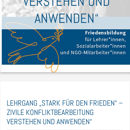
VERSTEHEN UND
ANWENDEN“
LEHRGANG „STARK FÜR DEN FRIEDEN“ –
ZIVILE KONFLIKTBEARBEITUNG
VERSTEHEN UND ANWENDEN“