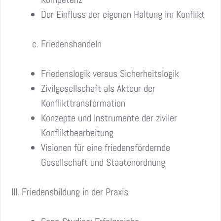
Der Einfluss der eigenen Haltung im Konflikt
Friedenshandeln
Friedenslogik versus Sicherheitslogik
Zivilgesellschaft als Akteur der
Konflikttransformation
Konzepte und Instrumente der ziviler
Konfliktbearbeitung
Visionen für eine friedensfördernde
Gesellschaft und Staatenordnung
III. Friedensbildung in der Praxis