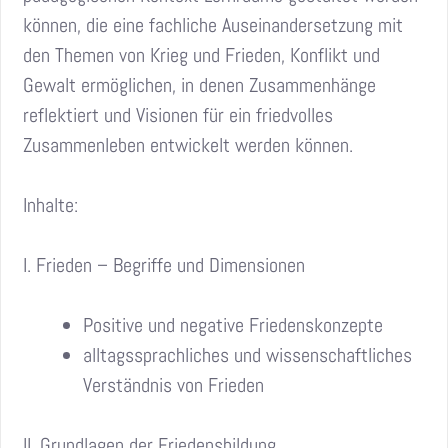
können, die eine fachliche Auseinandersetzung mit
den Themen von Krieg und Frieden, Konflikt und
Gewalt ermöglichen, in denen Zusammenhänge
reflektiert und Visionen für ein friedvolles
Zusammenleben entwickelt werden können.
Inhalte:
I. Frieden – Begriffe und Dimensionen
Positive und negative Friedenskonzepte
alltagssprachliches und wissenschaftliches
Verständnis von Frieden
II. Grundlagen der Friedensbildung