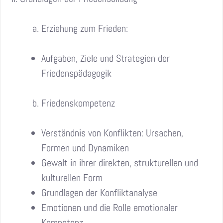
Erziehung zum Frieden:
Aufgaben, Ziele und Strategien der
Friedenspädagogik
Friedenskompetenz
Verständnis von Konflikten: Ursachen,
Formen und Dynamiken
Gewalt in ihrer direkten, strukturellen und
kulturellen Form
Grundlagen der Konfliktanalyse
Emotionen und die Rolle emotionaler
Kompetenz