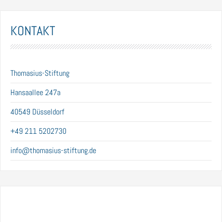
KONTAKT
Thomasius-Stiftung
Hansaallee 247a
40549 Düsseldorf
+49 211 5202730
info@thomasius-stiftung.de