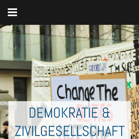
DEMOKRATIE &
ZIVILGESELLSCHAFT