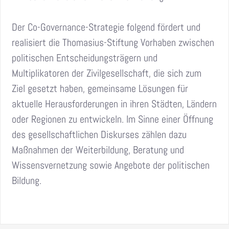
Der Co-Governance-Strategie folgend fördert und
realisiert die Thomasius-Stiftung Vorhaben zwischen
politischen Entscheidungsträgern und
Multiplikatoren der Zivilgesellschaft, die sich zum
Ziel gesetzt haben, gemeinsame Lösungen für
aktuelle Herausforderungen in ihren Städten, Ländern
oder Regionen zu entwickeln. Im Sinne einer Öffnung
des gesellschaftlichen Diskurses zählen dazu
Maßnahmen der Weiterbildung, Beratung und
Wissensvernetzung sowie Angebote der politischen
Bildung.