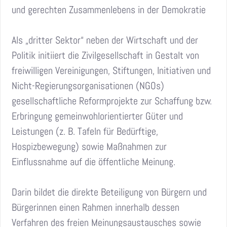
und gerechten Zusammenlebens in der Demokratie
Als „dritter Sektor“ neben der Wirtschaft und der
Politik initiiert die Zivilgesellschaft in Gestalt von
freiwilligen Vereinigungen, Stiftungen, Initiativen und
Nicht-Regierungsorganisationen (NGOs)
gesellschaftliche Reformprojekte zur Schaffung bzw.
Erbringung gemeinwohlorientierter Güter und
Leistungen (z. B. Tafeln für Bedürftige,
Hospizbewegung) sowie Maßnahmen zur
Einflussnahme auf die öffentliche Meinung.
Darin bildet die direkte Beteiligung von Bürgern und
Bürgerinnen einen Rahmen innerhalb dessen
Verfahren des freien Meinungsaustausches sowie