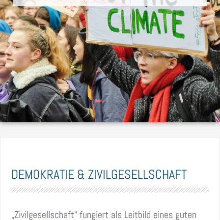
DEMOKRATIE & ZIVILGESELLSCHAFT
„Zivilgesellschaft“ fungiert als Leitbild eines guten