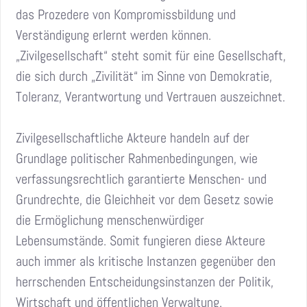
das Prozedere von Kompromissbildung und
Verständigung erlernt werden können.
„Zivilgesellschaft“ steht somit für eine Gesellschaft,
die sich durch „Zivilität“ im Sinne von Demokratie,
Toleranz, Verantwortung und Vertrauen auszeichnet.
Zivilgesellschaftliche Akteure handeln auf der
Grundlage politischer Rahmenbedingungen, wie
verfassungsrechtlich garantierte Menschen- und
Grundrechte, die Gleichheit vor dem Gesetz sowie
die Ermöglichung menschenwürdiger
Lebensumstände. Somit fungieren diese Akteure
auch immer als kritische Instanzen gegenüber den
herrschenden Entscheidungsinstanzen der Politik,
Wirtschaft und öffentlichen Verwaltung.